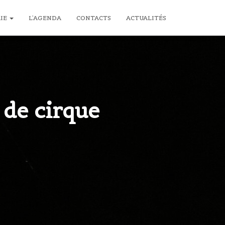
RIE
L’AGENDA
CONTACTS
ACTUALITÉS
 de cirque