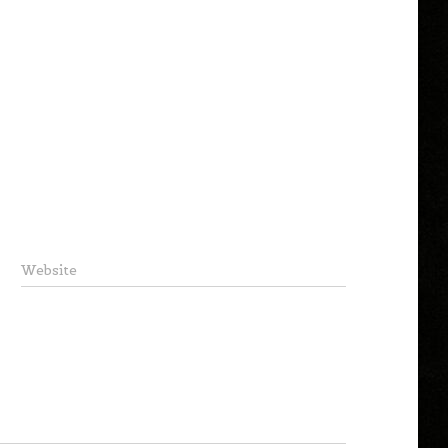
Website